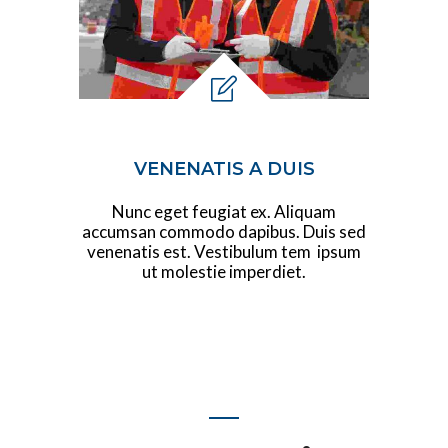
VENENATIS A DUIS
Nunc eget feugiat ex. Aliquam
accumsan commodo dapibus. Duis sed
venenatis est. Vestibulum tem ipsum
ut molestie imperdiet.