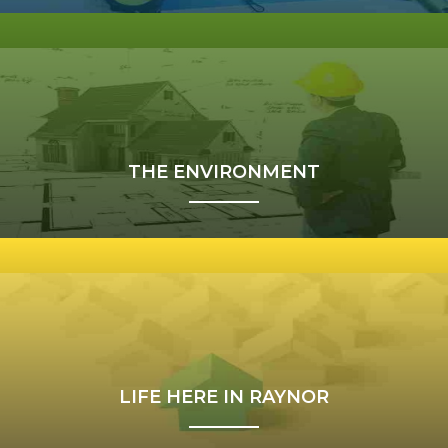
THE ENVIRONMENT
LIFE HERE IN RAYNOR