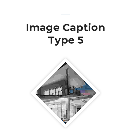
Image Caption
Type 5