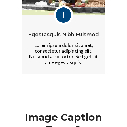
Egestasquis Nibh Euismod
Lorem ipsum dolor sit amet,
consectetur adipis cing elit.
Nullam id arcu tortor. Sed get sit
ame egestasquis.
Image Caption