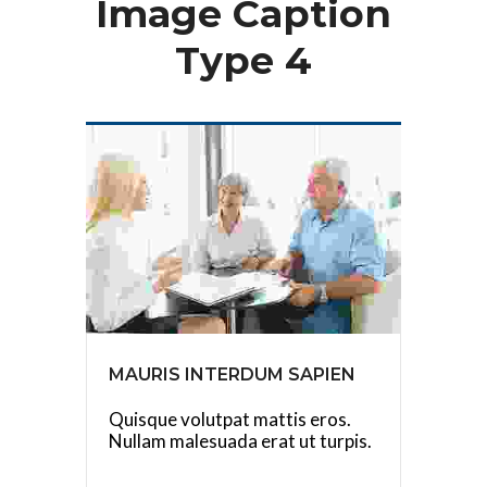
Image Caption
Type 4
MAURIS INTERDUM SAPIEN
Quisque volutpat mattis eros.
Nullam malesuada erat ut turpis.