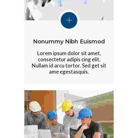
Nonummy Nibh Euismod
Lorem ipsum dolor sit amet,
consectetur adipis cing elit.
Nullam id arcu tortor. Sed get sit
ame egestasquis.