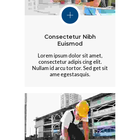
Consectetur Nibh
Euismod
Lorem ipsum dolor sit amet,
consectetur adipis cing elit.
Nullam id arcu tortor. Sed get sit
ame egestasquis.