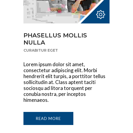
PHASELLUS MOLLIS
NULLA
CURABITUR EGET
Lorem ipsum dolor sit amet,
consectetur adipiscing elit. Morbi
hendrerit elit turpis, a porttitor tellus
sollicitudin at. Class aptent taciti
sociosqu ad litora torquent per
conubia nostra, per inceptos
himenaeos.
READ MORE