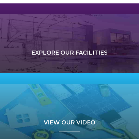
EXPLORE OUR FACILITIES
VIEW OUR VIDEO