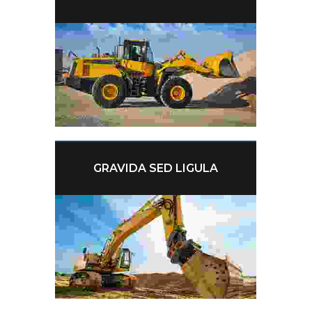
GRAVIDA SED LIGULA