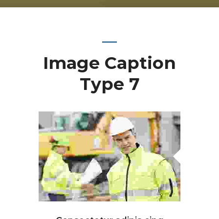
Image Caption
Type 7