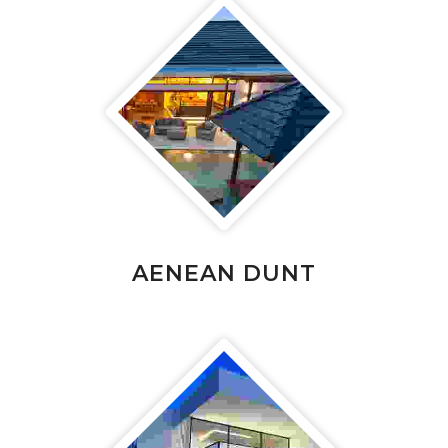
AENEAN DUNT