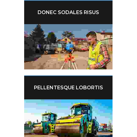
DONEC SODALES RISUS
PELLENTESQUE LOBORTIS