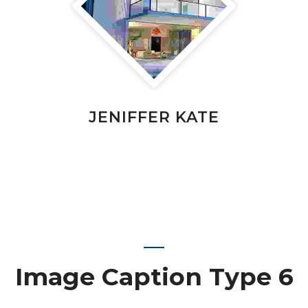
JENIFFER KATE
Image Caption Type 6