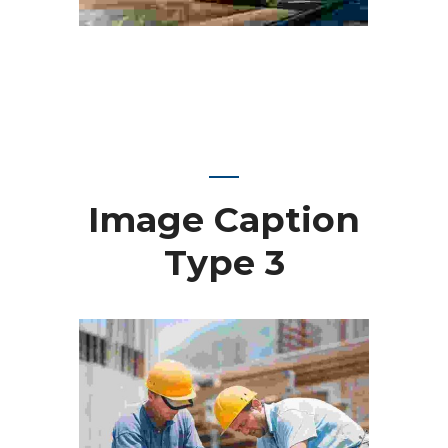
Image Caption
Type 3