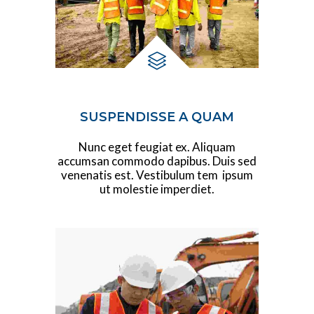
SUSPENDISSE A QUAM
Nunc eget feugiat ex. Aliquam
accumsan commodo dapibus. Duis sed
venenatis est. Vestibulum tem ipsum
ut molestie imperdiet.