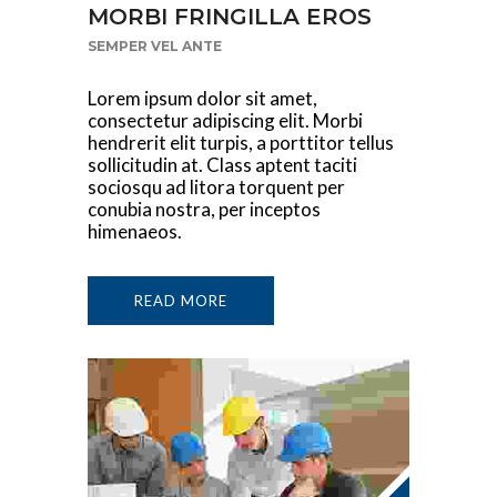
MORBI FRINGILLA EROS
SEMPER VEL ANTE
Lorem ipsum dolor sit amet,
consectetur adipiscing elit. Morbi
hendrerit elit turpis, a porttitor tellus
sollicitudin at. Class aptent taciti
sociosqu ad litora torquent per
conubia nostra, per inceptos
himenaeos.
READ MORE