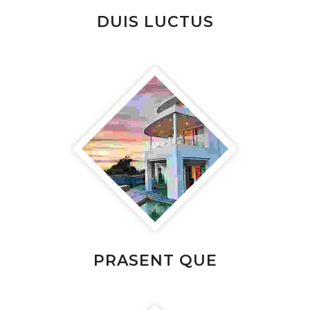
DUIS LUCTUS
PRASENT QUE