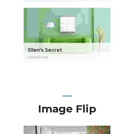
Ellen's Secret
Hand Purse
Image Flip