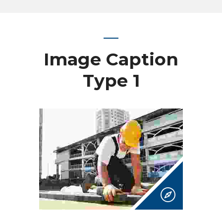
Image Caption
Type 1