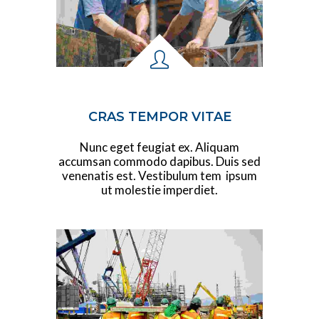
CRAS TEMPOR VITAE
Nunc eget feugiat ex. Aliquam
accumsan commodo dapibus. Duis sed
venenatis est. Vestibulum tem ipsum
ut molestie imperdiet.